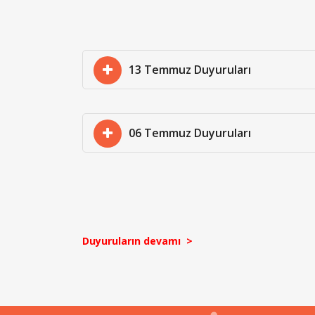
13 Temmuz Duyuruları
06 Temmuz Duyuruları
Duyuruların devamı >