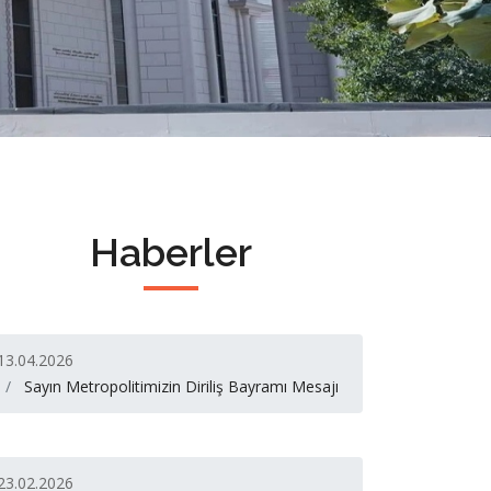
Haberler
13.04.2026
Sayın Metropolitimizin Diriliş Bayramı Mesajı
23.02.2026