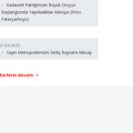
Kadasetli Patriğimizin Büyük Oruçun
Başlangıcında Yayınladıkları Menşur (Friso
Fateryarhoyo)
21.04.2025
Sayın Metropolitimizin Diriliş Bayramı Mesajı
berlerin devamı >