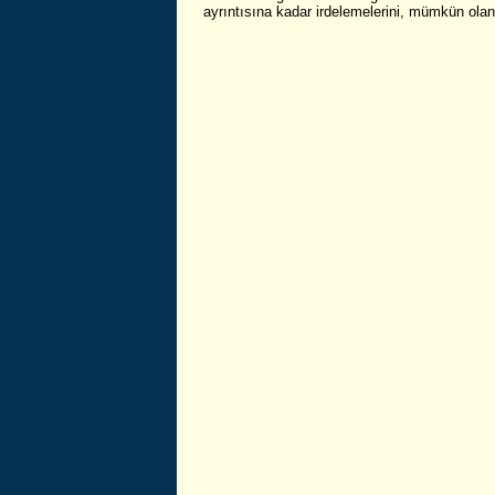
ayrıntısına kadar irdelemelerini, mümkün olan